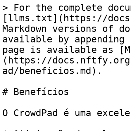
> For the complete docu
[llms.txt](https://docs
Markdown versions of do
available by appending 
page is available as [M
(https://docs.nftfy.org
ad/beneficios.md).

# Benefícios

O CrowdPad é uma excele