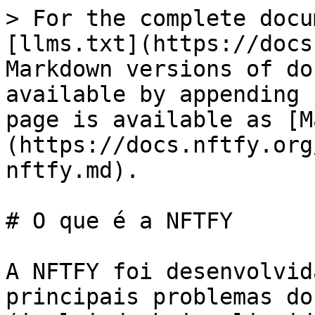
> For the complete docu
[llms.txt](https://docs
Markdown versions of do
available by appending 
page is available as [M
(https://docs.nftfy.org
nftfy.md).

# O que é a NFTFY

A NFTFY foi desenvolvid
principais problemas do